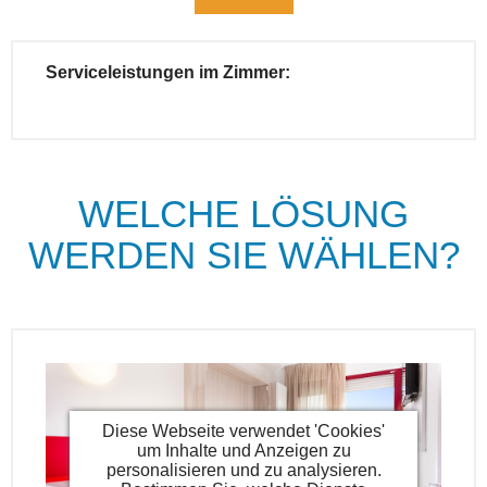
Serviceleistungen im Zimmer:
WELCHE LÖSUNG
WERDEN SIE WÄHLEN?
Diese Webseite verwendet 'Cookies'
um Inhalte und Anzeigen zu
personalisieren und zu analysieren.