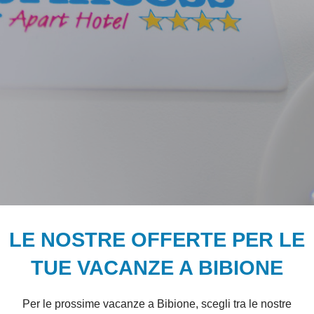
LE NOSTRE OFFERTE PER LE
TUE VACANZE A BIBIONE
Per le prossime vacanze a Bibione, scegli tra le nostre